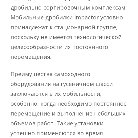
дробильно-сортировочным комплексам.
Мобильные дробилки Impactor условно
принадлежат к стационарной группе,
поскольку не имеется технологической
целесообразности их постоянного
перемещения.
Преимущества самоходного
оборудования на гусеничном шасси
заключаются в их мобильности,
особенно, когда необходимо постоянное
перемещение и выполнение небольших
объемов работ. Такие установки
успешно применяются во время