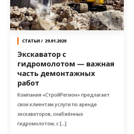
СТАТЬИ
29.01.2020
Экскаватор с
гидромолотом — важная
часть демонтажных
работ
Компания «СтройРегион» предлагает
свои клиентам услуги по аренде
экскаваторов, снабжённых
гидромолотом, с [...]