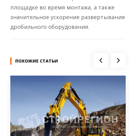
площадке во время монтажа, а также
значительное ускорение развертывания
дробильного оборудования.
ПОХОЖИЕ СТАТЬИ