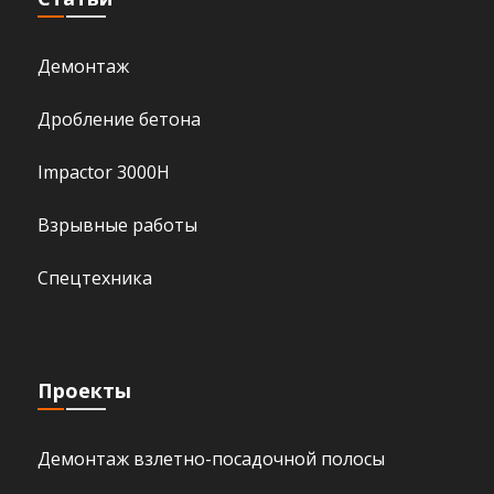
Демонтаж
Дробление бетона
Impactor 3000H
Взрывные работы
Спецтехника
Проекты
Демонтаж взлетно-посадочной полосы