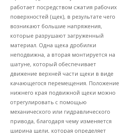
работает посредством сжатия рабочих
поверхностей (щек), в результате чего
возникают большие напряжения,
которые разрушают загруженный
материал. Одна щека дробилки
неподвижна, а вторая монтируется на
шатуне, который обеспечивает
движение верхней части щеки в виде
качающегося перемещения. Положение
нижнего края подвижной щеки можно
отрегулировать с помощью
механического или гидравлического
привода, благодаря чему изменяется
ширина щели, которая определяет