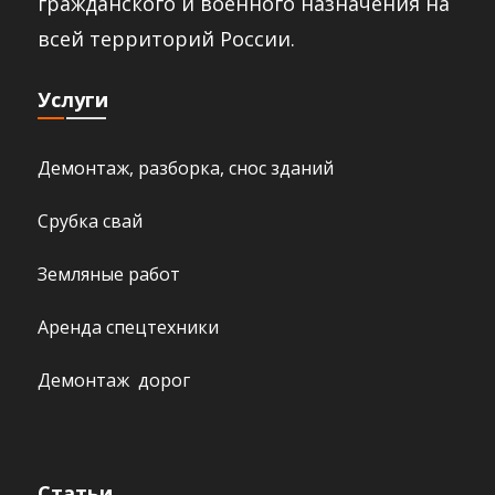
гражданского и военного назначения на
всей территорий России.​
Услуги
Демонтаж, разборка, снос зданий
Срубка свай
Земляные работ
Аренда спецтехники
Демонтаж дорог
Статьи