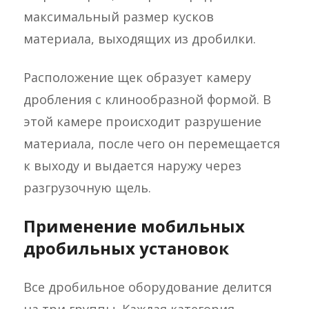
максимальный размер кусков
материала, выходящих из дробилки.
Расположение щек образует камеру
дробления с клинообразной формой. В
этой камере происходит разрушение
материала, после чего он перемещается
к выходу и выдается наружу через
разгрузочную щель.
Применение мобильных
дробильных установок
Все дробильное оборудование делится