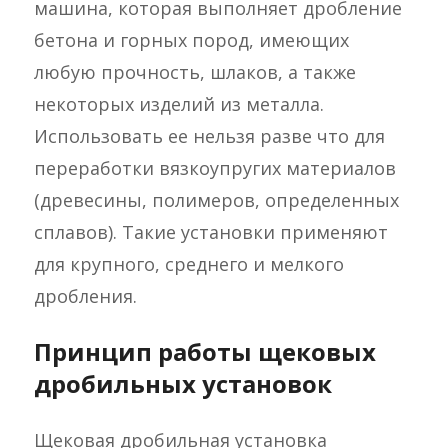
машина, которая выполняет дробление
бетона и горных пород, имеющих
любую прочность, шлаков, а также
некоторых изделий из металла.
Использовать ее нельзя разве что для
переработки вязкоупругих материалов
(древесины, полимеров, определенных
сплавов). Такие установки применяют
для крупного, среднего и мелкого
дробления.
Принцип работы щековых
дробильных установок
Щековая дробильная установка