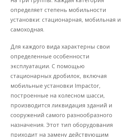
на три группы. Каждая категория
определяет степень мобильности
установки: стационарная, мобильная и
самоходная.
Для каждого вида характерны свои
определенные особенности
эксплуатации. С помощью
стационарных дробилок, включая
мобильные установки Impactor,
построенные на колесном шасси,
производится ликвидация зданий и
сооружений самого разнообразного
назначения. Этот тип оборудования
приходит на замену действующим