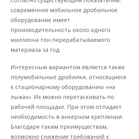
Согласно существующим показателям,
современное мобильное дробильное
оборудование имеет
производительность около одного
миллиона тон перерабатываемого
материала за год.
Интересным вариантом является также
полумобильные дробилки, относящиеся
к стационарному оборудованию «на
лыжах». Их можно перетаскивать по
рабочей площадке. При этом отпадает
необходимость в анкерном креплении.
Благодаря таким преимуществам,
возможно снижение требований к