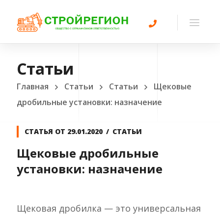
Статьи
Главная
Статьи
Статьи
Щековые
дробильные установки: назначение
СТАТЬЯ ОТ
29.01.2020
СТАТЬИ
Щековые дробильные
установки: назначение
Щековая дробилка — это универсальная