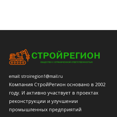
email:
stroiregion1@mail.ru
Компания СтройРегион основано в 2002
году. И активно участвует в проектах
реконструкции и улучшении
промышленных предприятий