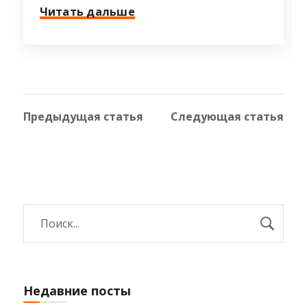
Читать дальше
Предыдущая статья
Следующая статья
Недавние посты