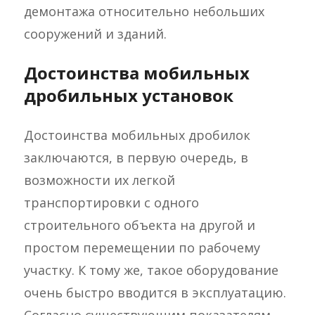
демонтажа относительно небольших
сооружений и зданий.
Достоинства мобильных
дробильных установок
Достоинства мобильных дробилок
заключаются, в первую очередь, в
возможности их легкой
транспортировки с одного
строительного объекта на другой и
простом перемещении по рабочему
участку. К тому же, такое оборудование
очень быстро вводится в эксплуатацию.