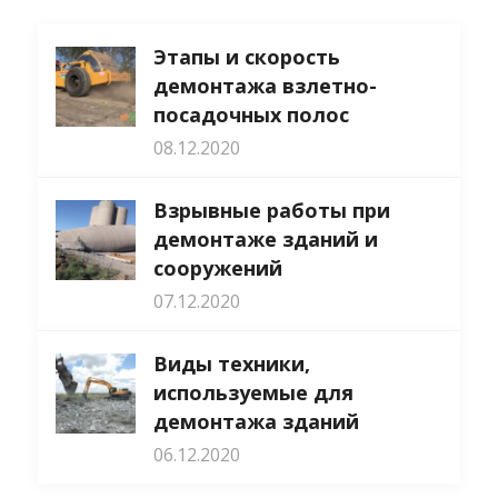
Этапы и скорость
демонтажа взлетно-
посадочных полос
08.12.2020
Взрывные работы при
демонтаже зданий и
сооружений
07.12.2020
Виды техники,
используемые для
демонтажа зданий
06.12.2020