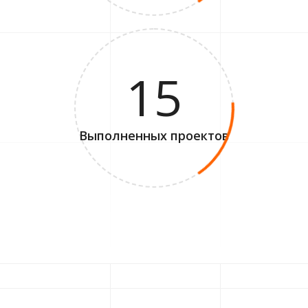
15
Выполненных проектов