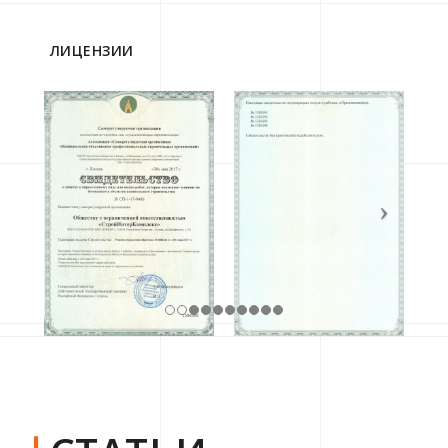
ЛИЦЕНЗИИ