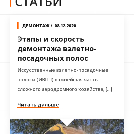
СТАТЬИ
ДЕМОНТАЖ
08.12.2020
Этапы и скорость
демонтажа взлетно-
посадочных полос
Искусственные взлетно-посадочные
полосы (ИВПП) важнейшая часть
сложного аэродромного хозяйства, [...]
Читать дальше