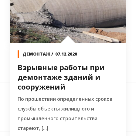
ДЕМОНТАЖ
07.12.2020
Взрывные работы при
демонтаже зданий и
сооружений
По прошествии определенных сроков
службы объекты жилищного и
промышленного строительства
стареют, [...]