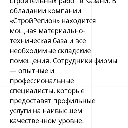
строительных работ в Казани. В
обладании компании
«СтройРегион» находится
мощная материально-
техническая база и все
необходимые складские
помещения. Сотрудники фирмы
— опытные и
профессиональные
специалисты, которые
предоставят профильные
услуги на наивысшем
качественном уровне.