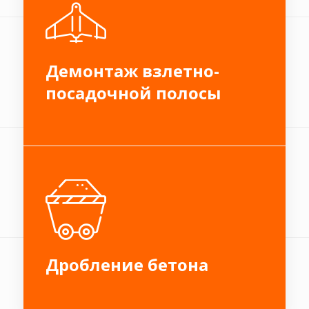
Демонтаж взлетно-
посадочной полосы
Дробление бетона