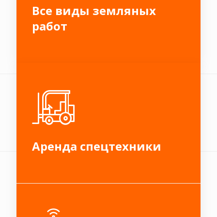
Все виды земляных
работ
Аренда спецтехники