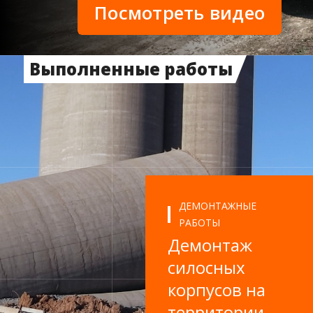
Посмотреть видео
Выполненные работы
ДЕМОНТАЖНЫЕ
РАБОТЫ
Демонтаж
силосных
корпусов на
территории