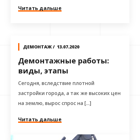
Читать дальше
ДЕМОНТАЖ
13.07.2020
Демонтажные работы:
виды, этапы
Сегодня, вследствие плотной
застройки города, а так же высоких цен
на землю, вырос спрос на [...]
Читать дальше