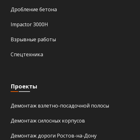
Дробление бетона
Impactor 3000H
Взрывные работы
Спецтехника
Проекты
Демонтаж взлетно-посадочной полосы
Демонтаж силосных корпусов
Демонтаж дороги Ростов-на-Дону