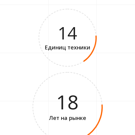
14
Единиц техники
18
Лет на рынке