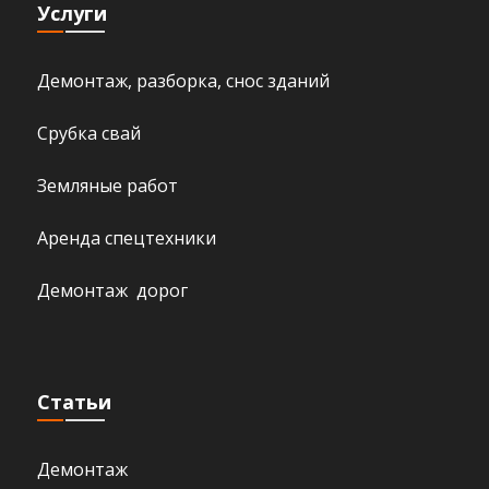
Услуги
Демонтаж, разборка, снос зданий
Срубка свай
Земляные работ
Аренда спецтехники
Демонтаж дорог
Статьи
Демонтаж