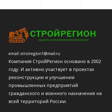
email:
stroiregion1@mail.ru
Компания СтройРегион основано в 2002
году. И активно участвует в проектах
реконструкции и улучшении
промышленных предприятий
гражданского и военного назначения на
всей территорий России.​