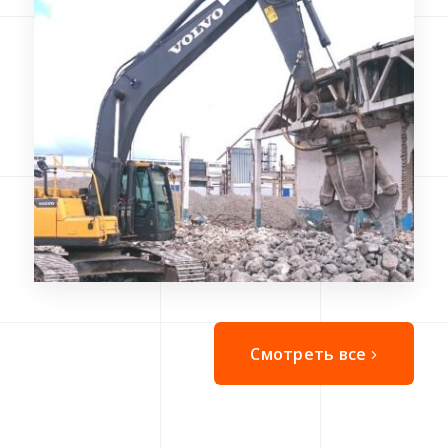
Смотреть все