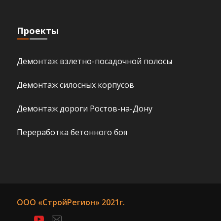
Проекты
Демонтаж взлетно-посадочной полосы
Демонтаж силосных корпусов
Демонтаж дороги Ростов-на-Дону
Переработка бетонного боя
ООО «СтройРегион» 2021г.