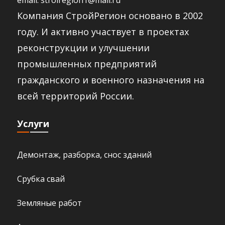
Компания СтройРегион основано в 2002
году. И активно участвует в проектах
реконструкции и улучшении
промышленных предприятий
гражданского и военного назначения на
всей территорий России.​
Услуги
Демонтаж, разборка, снос зданий
Срубка свай
Земляные работ