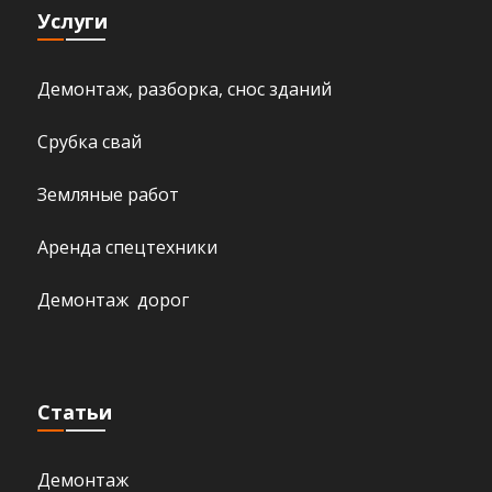
Услуги
Демонтаж, разборка, снос зданий
Срубка свай
Земляные работ
Аренда спецтехники
Демонтаж дорог
Статьи
Демонтаж