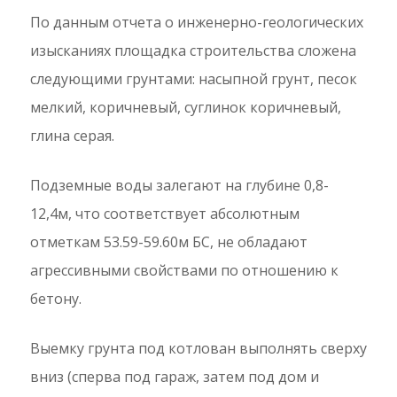
По данным отчета о инженерно-геологических
изысканиях площадка строительства сложена
следующими грунтами: насыпной грунт, песок
мелкий, коричневый, суглинок коричневый,
глина серая.
Подземные воды залегают на глубине 0,8-
12,4м, что соответствует абсолютным
отметкам 53.59-59.60м БС, не обладают
агрессивными свойствами по отношению к
бетону.
Выемку грунта под котлован выполнять сверху
вниз (сперва под гараж, затем под дом и