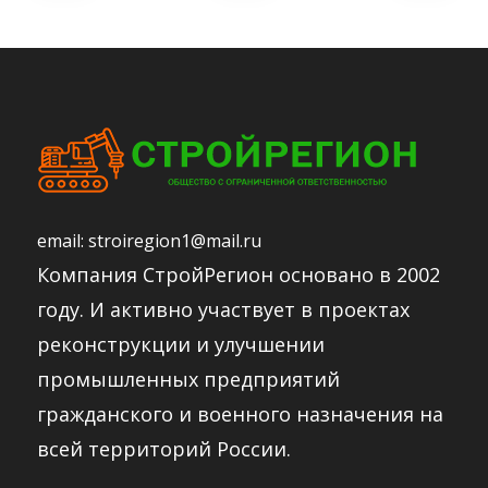
email:
stroiregion1@mail.ru
Компания СтройРегион основано в 2002
году. И активно участвует в проектах
реконструкции и улучшении
промышленных предприятий
гражданского и военного назначения на
всей территорий России.​