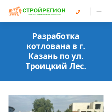
Разработка
котлована в г.
Казань по ул.
Троицкий Лес.