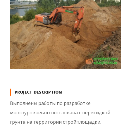
PROJECT DESCRIPTION
Выполнены работы по разработке
многоуровневого котлована с перекидкой
грунта на территории стройплощадки.