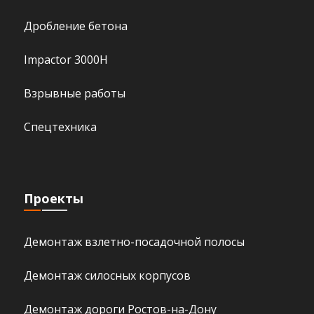
Дробление бетона
Impactor 3000H
Взрывные работы
Спецтехника
Проекты
Демонтаж взлетно-посадочной полосы
Демонтаж силосных корпусов
Демонтаж дороги Ростов-на-Дону