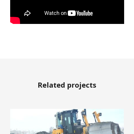
Related projects