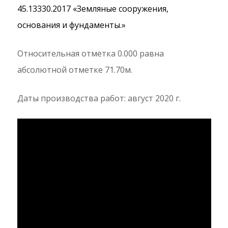
45.13330.2017 «Земляные сооружения,
основания и фундаменты.»
Относительная отметка 0.000 равна
абсолютной отметке 71.70м.
Даты производства работ: август 2020 г.