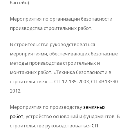
бассейн).
Мероприятия по организации безопасности
производства строительных работ.
В строительстве руководствоваться
мероприятиями, обеспечивающих безопасные
методы производства строительных и
монтажных работ. «Техника безопасности в
строительстве.» — СП 12-135-2003, СП 49.13330
2012.
Мероприятия по производству
земляных
работ
, устройство оснований и фундаментов. В
строительстве руководствоваться
СП