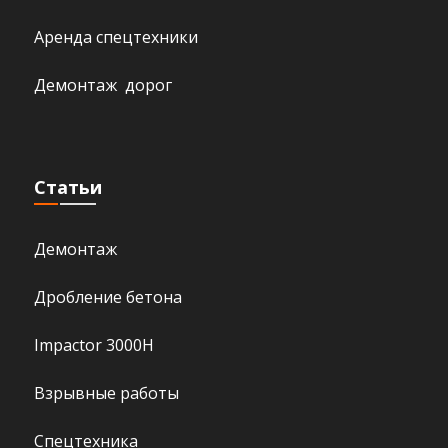
Аренда спецтехники
Демонтаж дорог
Статьи
Демонтаж
Дробление бетона
Impactor 3000H
Взрывные работы
Спецтехника