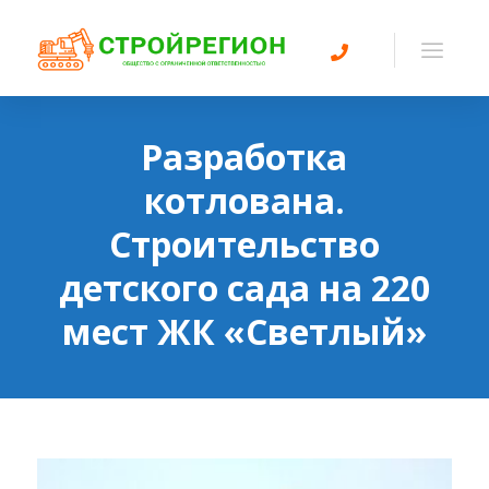
Разработка
котлована.
Строительство
детского сада на 220
мест ЖК «Светлый»