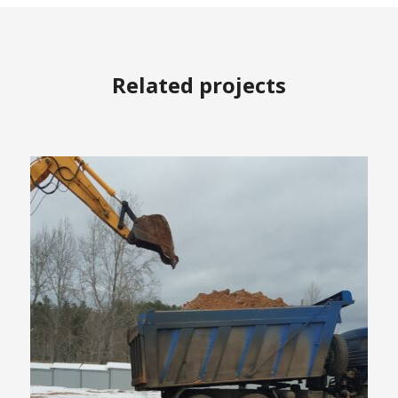
Related projects