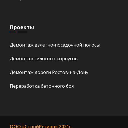
Проекты
Демонтаж взлетно-посадочной полосы
Демонтаж силосных корпусов
Демонтаж дороги Ростов-на-Дону
Переработка бетонного боя
ООО «СтройРегион» 2021г.