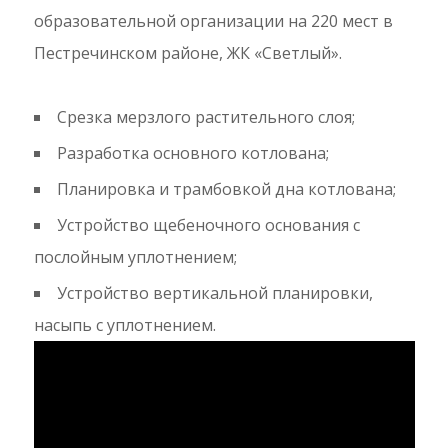
образовательной организации на 220 мест в
Пестречинском районе, ЖК «Светлый».
Срезка мерзлого растительного слоя;
Разработка основного котлована;
Планировка и трамбовкой дна котлована;
Устройство щебеночного основания с
послойным уплотнением;
Устройство вертикальной планировки,
насыпь с уплотнением.