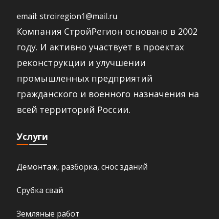
email:
stroiregion1@mail.ru
Компания СтройРегион основано в 2002
году. И активно участвует в проектах
реконструкции и улучшении
промышленных предприятий
гражданского и военного назначения на
всей территорий России.​
Услуги
Демонтаж, разборка, снос зданий
Срубка свай
Земляные работ