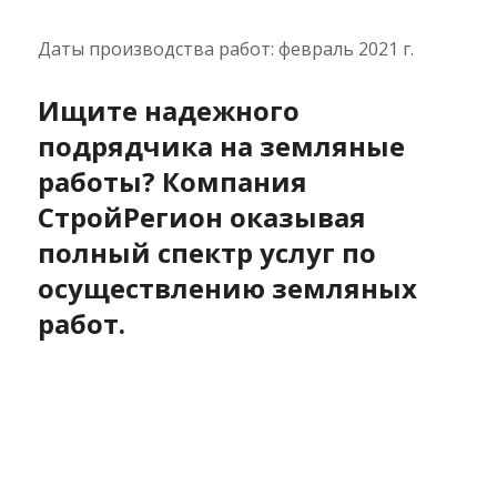
Даты производства работ: февраль 2021 г.
Ищите надежного
подрядчика на земляные
работы? Компания
СтройРегион оказывая
полный спектр услуг по
осуществлению земляных
работ.