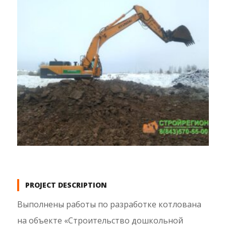
PROJECT DESCRIPTION
Выполнены работы по разработке котлована
на объекте «Строительство дошкольной