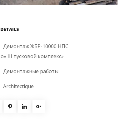
 DETAILS
Демонтаж ЖБР-10000 НПС
о» III пусковой комплекс»
Демонтажные работы
Architectique