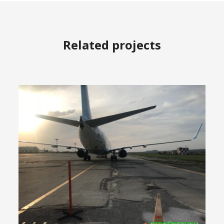
Related projects