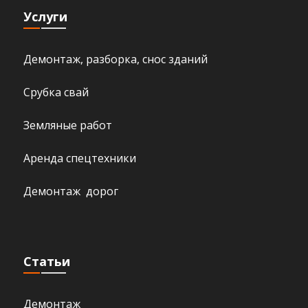
Услуги
Демонтаж, разборка, снос зданий
Срубка свай
Земляные работ
Аренда спецтехники
Демонтаж дорог
Статьи
Демонтаж