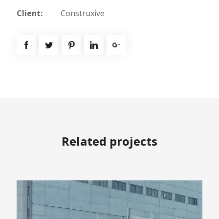
Client:
Construxive
Related projects