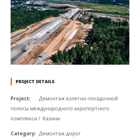
PROJECT DETAILS
Project:
Демонтаж взлетно-посадочной
полосы международного аэропортного
комплекса г. Казани
Category:
Демонтаж дорог