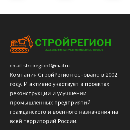
email:
stroiregion1@mail.ru
Компания СтройРегион основано в 2002
году. И активно участвует в проектах
реконструкции и улучшении
промышленных предприятий
гражданского и военного назначения на
всей территорий России.​