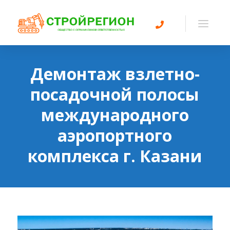
Демонтаж взлетно-
посадочной полосы
международного
аэропортного
комплекса г. Казани