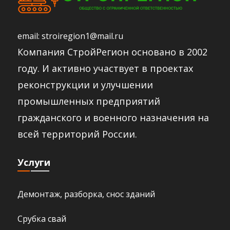
email:
stroiregion1@mail.ru
Компания СтройРегион основано в 2002
году. И активно участвует в проектах
реконструкции и улучшении
промышленных предприятий
гражданского и военного назначения на
всей территорий России.​
Услуги
Демонтаж, разборка, снос зданий
Срубка свай