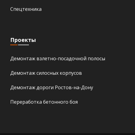
Спецтехника
Проекты
Демонтаж взлетно-посадочной полосы
Демонтаж силосных корпусов
Демонтаж дороги Ростов-на-Дону
Переработка бетонного боя