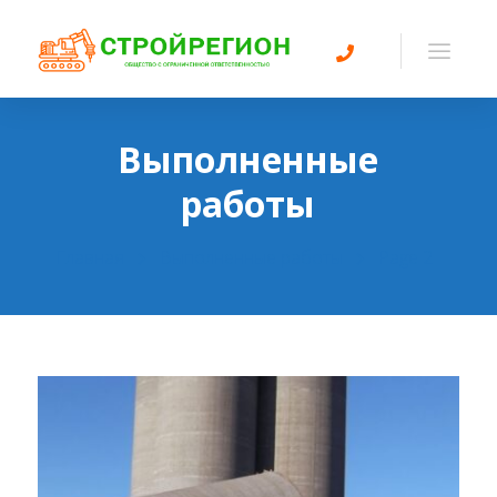
Выполненные
работы
Главная
Выполненные работы
Page 2