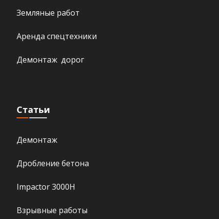
Земляные работ
Аренда спецтехники
Демонтаж дорог
Статьи
Демонтаж
Дробление бетона
Impactor 3000H
Взрывные работы