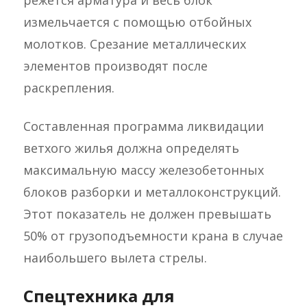
режется арматура и весь блок
измельчается с помощью отбойных
молотков. Срезание металлических
элементов производят после
раскрепления.
Составленная программа ликвидации
ветхого жилья должна определять
максимальную массу железобетонных
блоков разборки и металлоконструкций.
Этот показатель не должен превышать
50% от грузоподъемности крана в случае
наибольшего вылета стрелы.
Спецтехника для