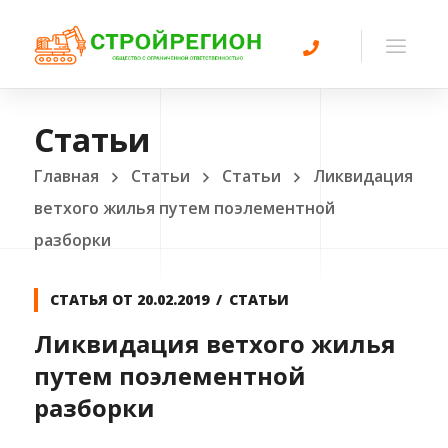
Статьи
Главная
Статьи
Статьи
Ликвидация
ветхого жилья путем поэлементной
разборки
СТАТЬЯ ОТ
20.02.2019
СТАТЬИ
Ликвидация ветхого жилья
путем поэлементной
разборки