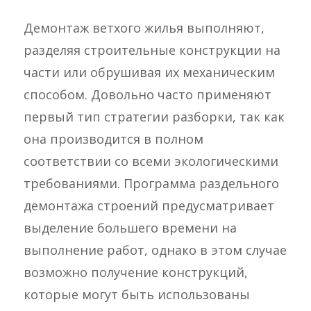
Демонтаж ветхого жилья выполняют,
разделяя строительные конструкции на
части или обрушивая их механическим
способом. Довольно часто применяют
первый тип стратегии разборки, так как
она производится в полном
соответствии со всеми экологическими
требованиями. Программа раздельного
демонтажа строений предусматривает
выделение большего времени на
выполнение работ, однако в этом случае
возможно получение конструкций,
которые могут быть использованы