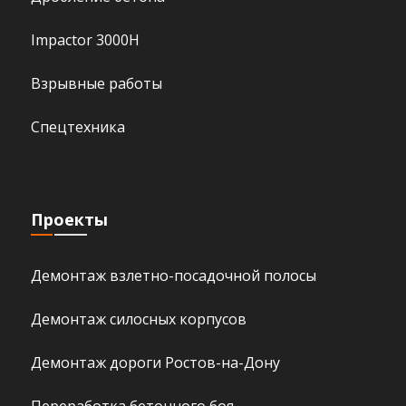
Impactor 3000H
Взрывные работы
Спецтехника
Проекты
Демонтаж взлетно-посадочной полосы
Демонтаж силосных корпусов
Демонтаж дороги Ростов-на-Дону