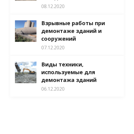
08.12.2020
Взрывные работы при
демонтаже зданий и
сооружений
07.12.2020
Виды техники,
используемые для
демонтажа зданий
06.12.2020