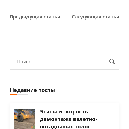
Предыдущая статья
Следующая статья
Недавние посты
Этапы и скорость
демонтажа взлетно-
посадочных полос