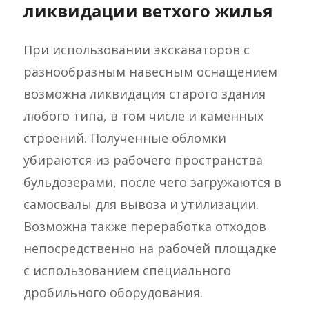
ликвидации ветхого жилья
При использовании экскаваторов с
разнообразным навесным оснащением
возможна ликвидация старого здания
любого типа, в том числе и каменных
строений. Полученные обломки
убираются из рабочего пространства
бульдозерами, после чего загружаются в
самосвалы для вывоза и утилизации.
Возможна также переработка отходов
непосредственно на рабочей площадке
с использованием специального
дробильного оборудования.