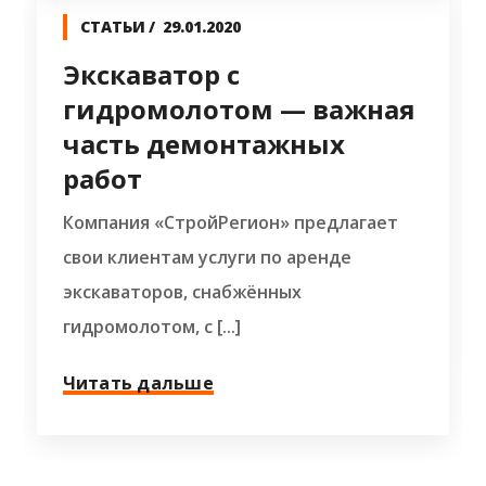
СТАТЬИ
29.01.2020
Экскаватор с
гидромолотом — важная
часть демонтажных
работ
Компания «СтройРегион» предлагает
свои клиентам услуги по аренде
экскаваторов, снабжённых
гидромолотом, с [...]
Читать дальше