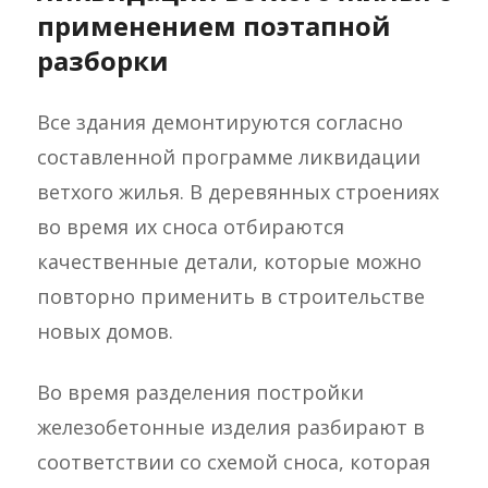
применением поэтапной
разборки
Все здания демонтируются согласно
составленной программе ликвидации
ветхого жилья. В деревянных строениях
во время их сноса отбираются
качественные детали, которые можно
повторно применить в строительстве
новых домов.
Во время разделения постройки
железобетонные изделия разбирают в
соответствии со схемой сноса, которая