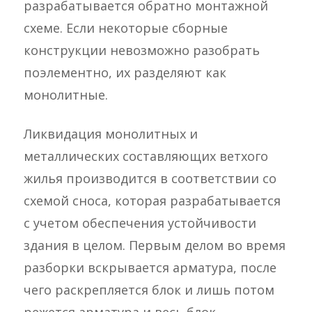
разрабатывается обратно монтажной
схеме. Если некоторые сборные
конструкции невозможно разобрать
поэлементно, их разделяют как
монолитные.
Ликвидация монолитных и
металлических составляющих ветхого
жилья производится в соответствии со
схемой сноса, которая разрабатывается
с учетом обеспечения устойчивости
здания в целом. Первым делом во время
разборки вскрывается арматура, после
чего раскрепляется блок и лишь потом