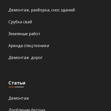
Демонтаж, разборка, снос зданий
Срубка свай
Земляные работ
Аренда спецтехники
Демонтаж дорог
Статьи
Демонтаж
Дробление бетона