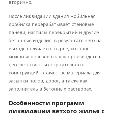
вторично.
После ликвидации здания мобильная
дробилка перерабатывает стеновые
панели, настилы перекрытий и другие
бетонные изделия, в результате чего на
выходе получается сырье, которое
можно использовать для производства
неответственных строительных
конструкций, в качестве материала для
засыпки полов, дорог, а также как
заполнитель в бетонных растворах.
Особенности программ
ликвидации ветхого жилья с