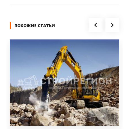
ПОХОЖИЕ СТАТЬИ