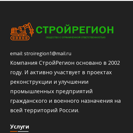
email:
stroiregion1@mail.ru
Компания СтройРегион основано в 2002
году. И активно участвует в проектах
реконструкции и улучшении
промышленных предприятий
гражданского и военного назначения на
всей территорий России.​
Услуги