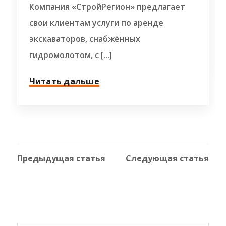
Компания «СтройРегион» предлагает
свои клиентам услуги по аренде
экскаваторов, снабжённых
гидромолотом, с [...]
Читать дальше
Предыдущая статья
Следующая статья