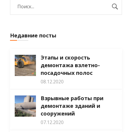
Недавние посты
Этапы и скорость
демонтажа взлетно-
посадочных полос
08.12.2020
Взрывные работы при
демонтаже зданий и
сооружений
07.12.2020