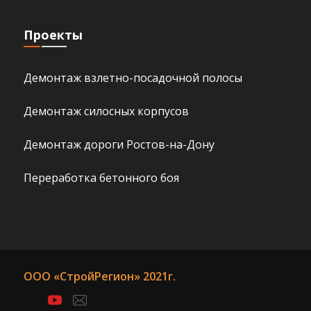
Проекты
Демонтаж взлетно-посадочной полосы
Демонтаж силосных корпусов
Демонтаж дороги Ростов-на-Дону
Переработка бетонного боя
ООО «СтройРегион» 2021г.