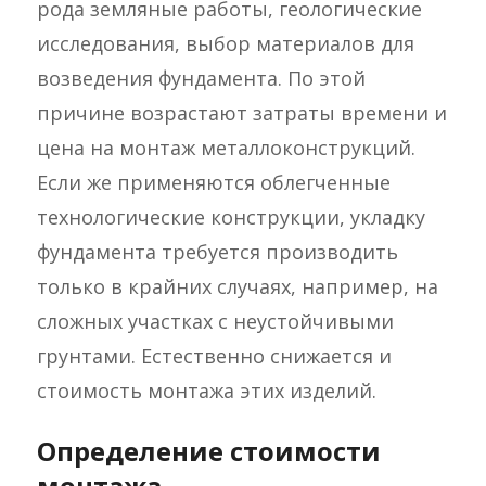
рода земляные работы, геологические
исследования, выбор материалов для
возведения фундамента. По этой
причине возрастают затраты времени и
цена на монтаж металлоконструкций.
Если же применяются облегченные
технологические конструкции, укладку
фундамента требуется производить
только в крайних случаях, например, на
сложных участках с неустойчивыми
грунтами. Естественно снижается и
стоимость монтажа этих изделий.
Определение стоимости
монтажа