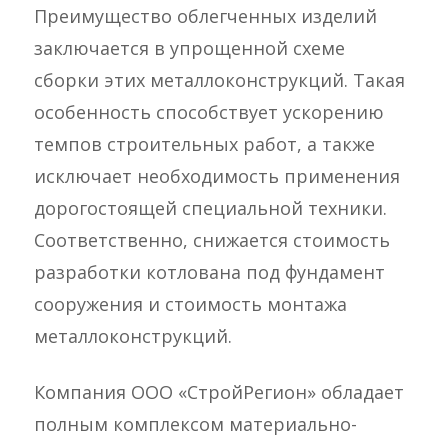
Преимущество облегченных изделий
заключается в упрощенной схеме
сборки этих металлоконструкций. Такая
особенность способствует ускорению
темпов строительных работ, а также
исключает необходимость применения
дорогостоящей специальной техники.
Соответственно, снижается стоимость
разработки котлована под фундамент
сооружения и стоимость монтажа
металлоконструкций.
Компания ООО «СтройРегион» обладает
полным комплексом материально-