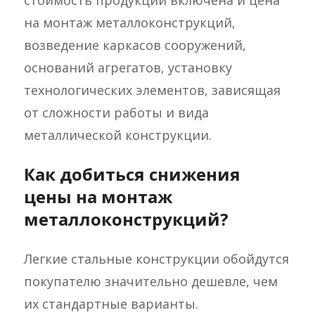
стоимость продукции включена и цена
на монтаж металлоконструкций,
возведение каркасов сооружений,
оснований агрегатов, установку
технологических элементов, зависящая
от сложности работы и вида
металлической конструкции.
Как добиться снижения
цены на монтаж
металлоконструкций?
Легкие стальные конструкции обойдутся
покупателю значительно дешевле, чем
их стандартные варианты.