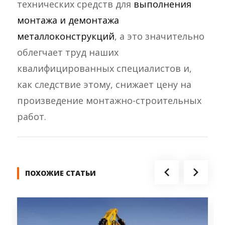
технических средств для
выполнения
монтажа и демонтажа
металлоконструкций
, а это значительно
облегчает труд наших
квалифицированных специалистов и,
как следствие этому, снижает цену на
произведение монтажно-строительных
работ.
ПОХОЖИЕ СТАТЬИ