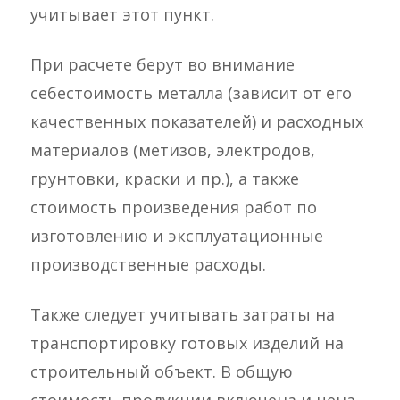
учитывает этот пункт.
При расчете берут во внимание
себестоимость металла (зависит от его
качественных показателей) и расходных
материалов (метизов, электродов,
грунтовки, краски и пр.), а также
стоимость произведения работ по
изготовлению и эксплуатационные
производственные расходы.
Также следует учитывать затраты на
транспортировку готовых изделий на
строительный объект. В общую