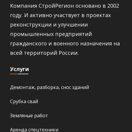
Компания СтройРегион основано в 2002
году. И активно участвует в проектах
реконструкции и улучшении
промышленных предприятий
гражданского и военного назначения на
всей территорий России.​
Услуги
Демонтаж, разборка, снос зданий
Срубка свай
Земляные работ
Аренда спецтехники