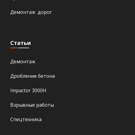
Демонтаж дорог
Статьи
Демонтаж
Дробление бетона
Impactor 3000H
Взрывные работы
Спецтехника