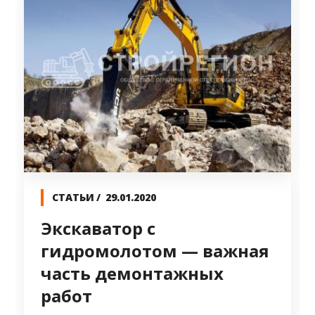
СТАТЬИ
29.01.2020
Экскаватор с
гидромолотом — важная
часть демонтажных
работ