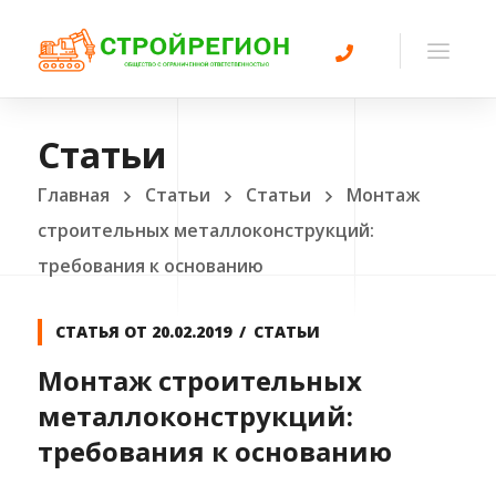
Статьи
Главная
Статьи
Статьи
Монтаж
строительных металлоконструкций:
требования к основанию
СТАТЬЯ ОТ
20.02.2019
СТАТЬИ
Монтаж строительных
металлоконструкций:
требования к основанию