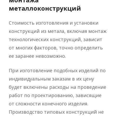
металлоконструкций
Стоимость изготовления и установки
конструкций из метала, включая монтаж
технологических конструкций, зависит
от многих факторов, точно определить
ее заранее невозможно.
При изготовление подобных изделий по
индивидуальным заказам в их цену
будет включены расходы на проведение
работ по проектированию, зависящие
от сложности конечного изделия.
Производство типовых конструкций не